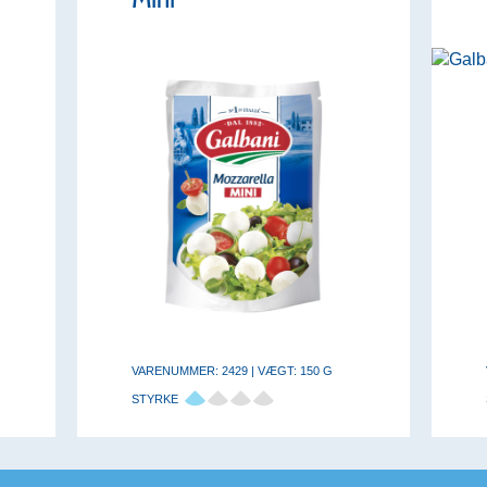
VARENUMMER: 2429 | VÆGT: 150 G
STYRKE