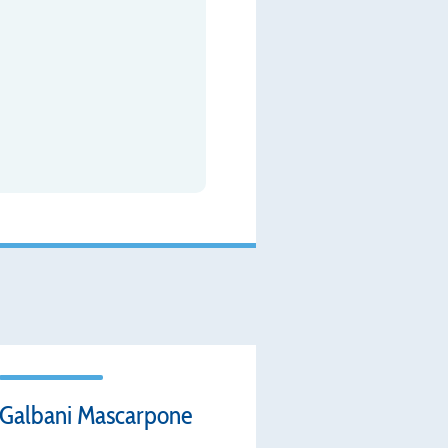
Galbani Mascarpone