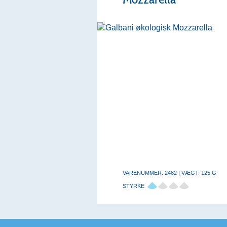
VARENUMMER: 2462 | VÆGT: 125 G
STYRKE