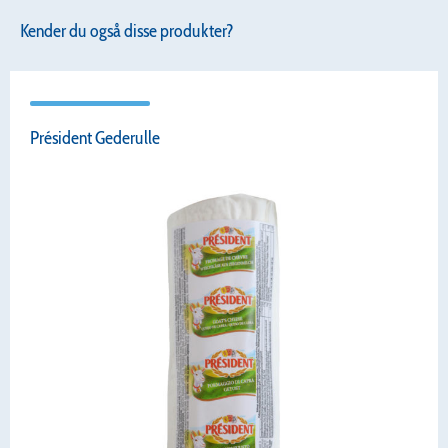
Kender du også disse produkter?
Président Gederulle