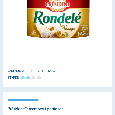
VARENUMMER: 1442 | VÆGT: 125 G
STYRKE
Président Camembert i portioner