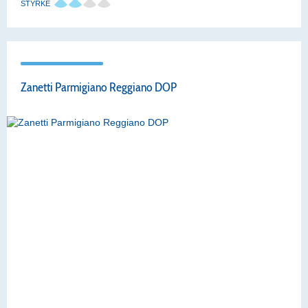
STYRKE
Zanetti Parmigiano Reggiano DOP