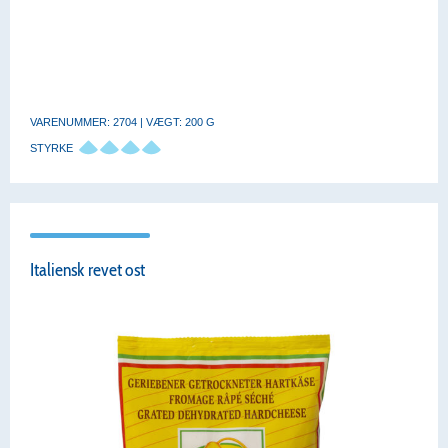
VARENUMMER: 2704 | VÆGT: 200 G
STYRKE
Italiensk revet ost