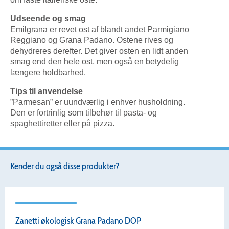
Udseende og smag
Emilgrana er revet ost af blandt andet Parmigiano
Reggiano og Grana Padano. Ostene rives og
dehydreres derefter. Det giver osten en lidt anden
smag end den hele ost, men også en betydelig
længere holdbarhed.
Tips til anvendelse
”Parmesan” er uundværlig i enhver husholdning.
Den er fortrinlig som tilbehør til pasta- og
spaghettiretter eller på pizza.
Kender du også disse produkter?
Zanetti økologisk Grana Padano DOP